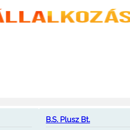
B.S. Plusz Bt.