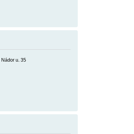
, Nádor u. 35