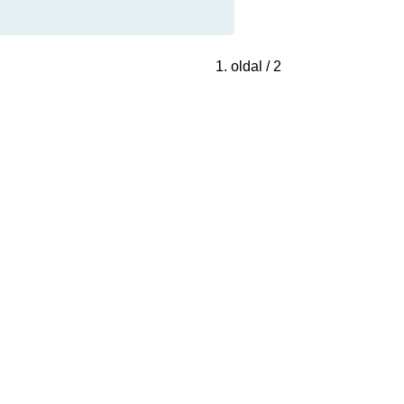
1. oldal / 2