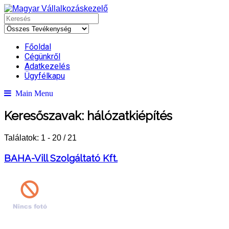
Főoldal
Cégünkről
Adatkezelés
Ügyfélkapu
Main Menu
Keresőszavak:
hálózatkiépítés
Találatok: 1 - 20 / 21
BAHA-Vill Szolgáltató Kft.