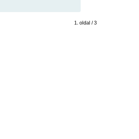
1. oldal / 3