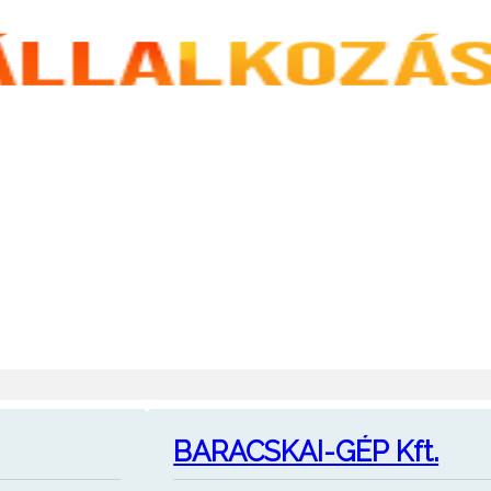
BARACSKAI-GÉP Kft.