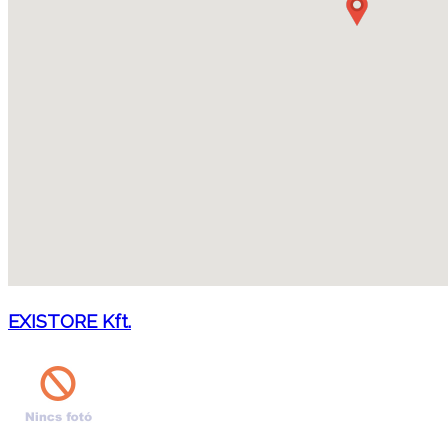
EXISTORE Kft.